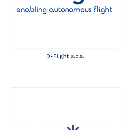
D-Flight s.p.a.