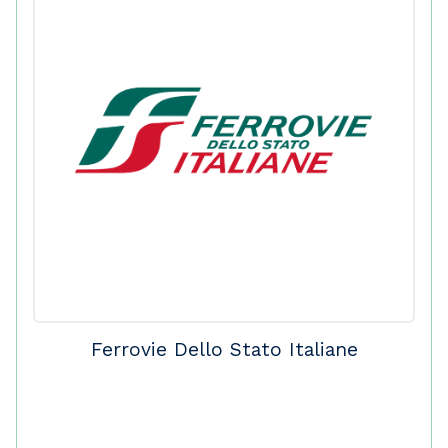
Ferrovie Dello Stato Italiane