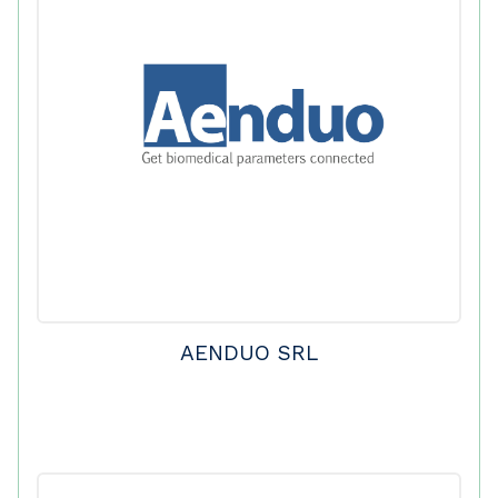
AENDUO SRL