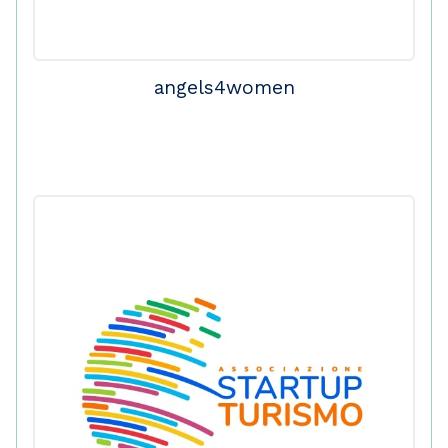
angels4women