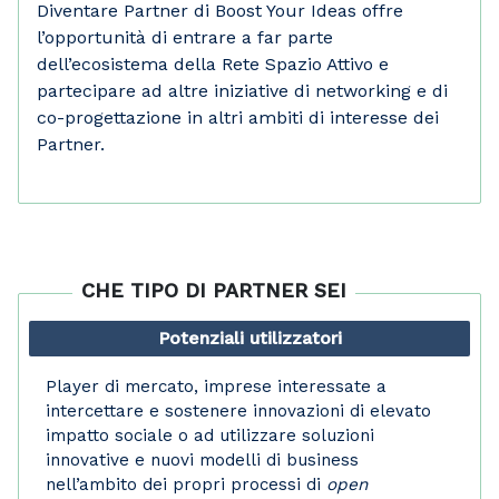
Diventare Partner di Boost Your Ideas offre
l’opportunità di entrare a far parte
dell’ecosistema della Rete Spazio Attivo e
partecipare ad altre iniziative di networking e di
co-progettazione in altri ambiti di interesse dei
Partner.
CHE TIPO DI PARTNER SEI
Potenziali utilizzatori
Player di mercato, imprese interessate a
intercettare e sostenere innovazioni di elevato
impatto sociale o ad utilizzare soluzioni
innovative e nuovi modelli di business
nell’ambito dei propri processi di
open