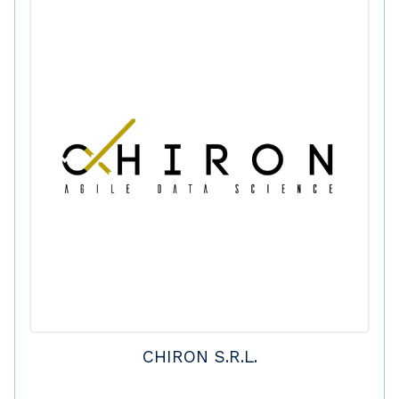
CHIRON S.R.L.