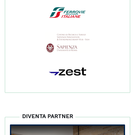
DIVENTA PARTNER