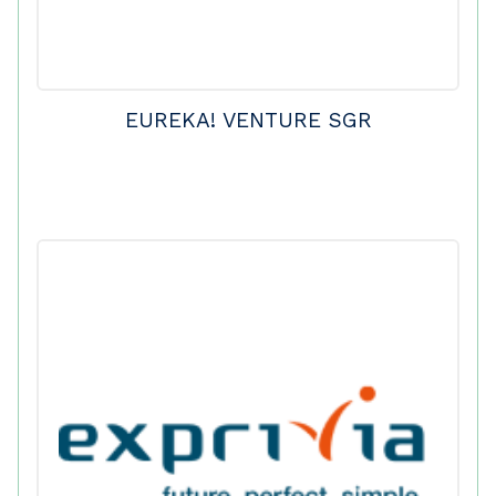
EUREKA! VENTURE SGR