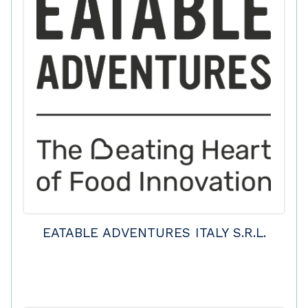
EATABLE ADVENTURES ITALY S.R.L.