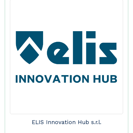
ELIS Innovation Hub s.r.l.