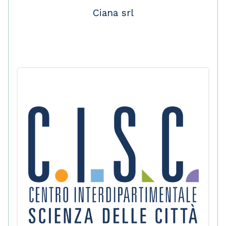
Ciana srl