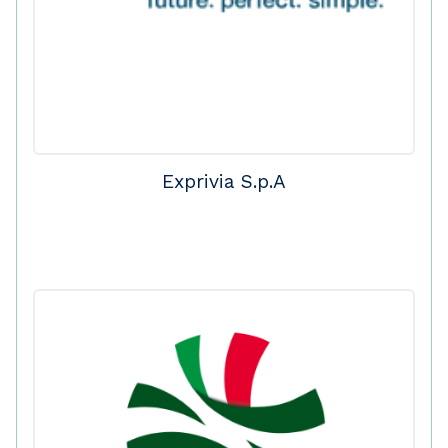
Exprivia S.p.A