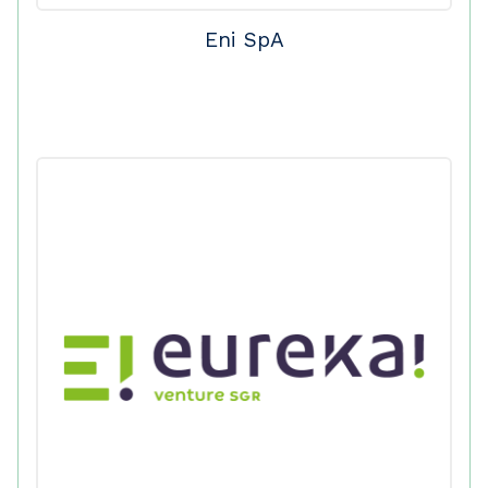
Eni SpA