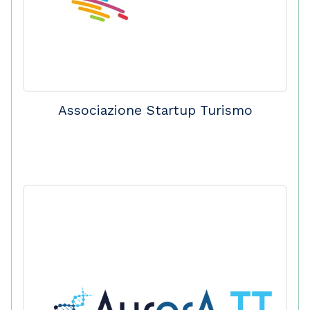
Associazione Startup Turismo