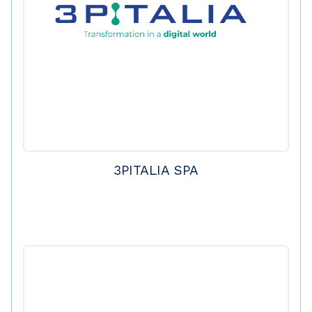
3PITALIA SPA