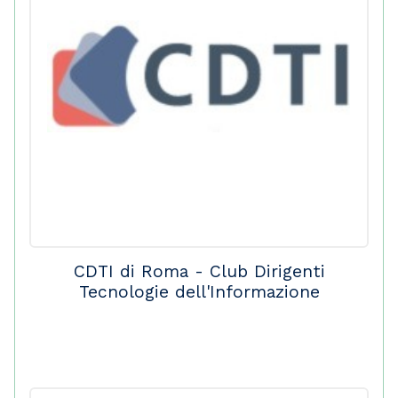
CDTI di Roma - Club Dirigenti
Tecnologie dell'Informazione