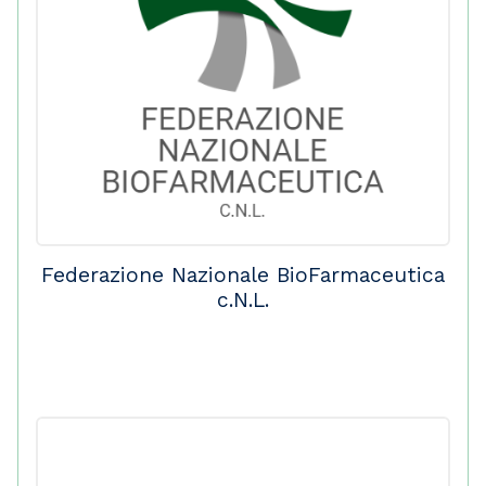
Federazione Nazionale BioFarmaceutica
c.N.L.