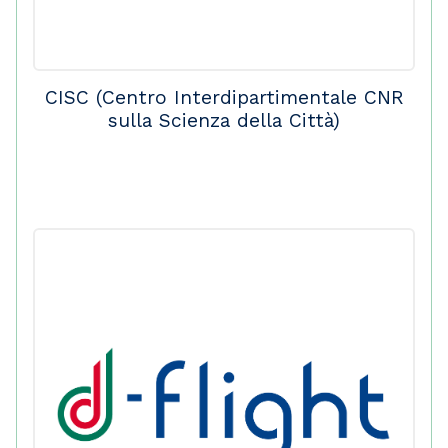
CISC (Centro Interdipartimentale CNR
sulla Scienza della Città)