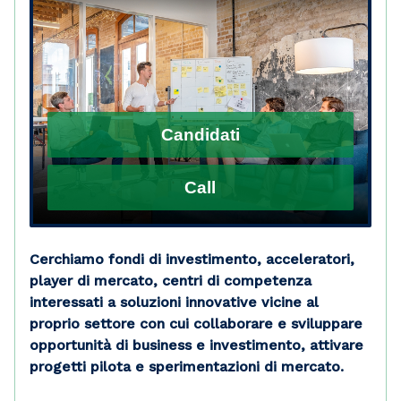
Candidati
Call
Cerchiamo fondi di investimento, acceleratori,
player di mercato, centri di competenza
interessati a soluzioni innovative vicine al
proprio settore con cui collaborare e sviluppare
opportunità di business e investimento, attivare
progetti pilota e sperimentazioni di mercato.