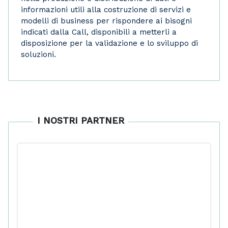
informazioni utili alla costruzione di servizi e
modelli di business per rispondere ai bisogni
indicati dalla Call, disponibili a metterli a
disposizione per la validazione e lo sviluppo di
soluzioni.
I NOSTRI PARTNER