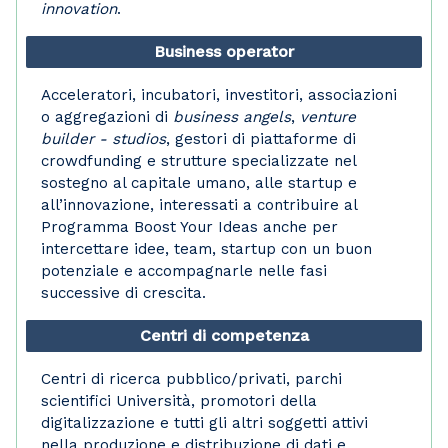
innovation
.
Business operator
Acceleratori, incubatori, investitori, associazioni
o aggregazioni di
business angels
,
venture
builder - studios
, gestori di piattaforme di
crowdfunding e strutture specializzate nel
sostegno al capitale umano, alle startup e
all’innovazione, interessati a contribuire al
Programma Boost Your Ideas anche per
intercettare idee, team, startup con un buon
potenziale e accompagnarle nelle fasi
successive di crescita.
Centri di competenza
Centri di ricerca pubblico/privati, parchi
scientifici Università, promotori della
digitalizzazione e tutti gli altri soggetti attivi
nella produzione e distribuzione di dati e