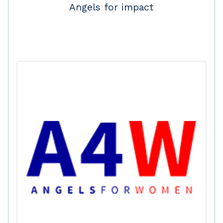
Angels for impact