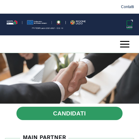
Contatti
CANDIDATI
MAIN PARTNER