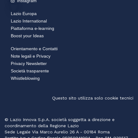
Instagram
Lazio Europa
Lazio International
Piattaforma e-learning
Boost your Ideas
Orientamento e Contatti
Note legali e Privacy
Privacy Newsletter
Società trasparente
Whistleblowing
Questo sito utilizza solo cookie tecnici
© Lazio Innova S.p.A. società soggetta a direzione e
coordinamento della Regione Lazio
Sede Legale Via Marco Aurelio 26 A - 00184 Roma