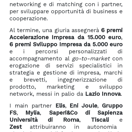
networking e di matching con i partner,
per sviluppare opportunità di business e
cooperazione.
Al termine, una giuria assegnerà
6 premi
Accelerazione Impresa da 15.000 euro
,
6 premi Sviluppo Impresa da 5.000 euro
e i percorsi personalizzati di
accompagnamento al
go-to-market
con
erogazione di servizi specialistici in
strategia e gestione di impresa, marchi
e brevetti, ingegnerizzazione di
prodotto, marketing e sviluppo
network, messi in palio da
Lazio Innova
.
I main partner
Elis
,
Eni Joule
,
Gruppo
FS
,
Mylia
,
Saperi&Co di Sapienza
Università di Roma
,
Tiscali
e
Zest
attribuiranno in autonomia