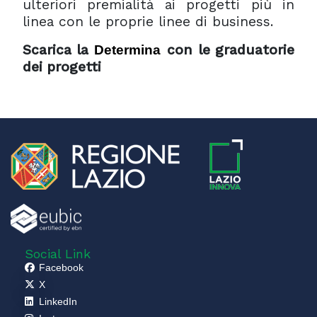
ulteriori premialità ai progetti più in
linea con le proprie linee di business.
Scarica la
con le graduatorie
Determina
dei progetti
Social Link
Facebook
X
LinkedIn