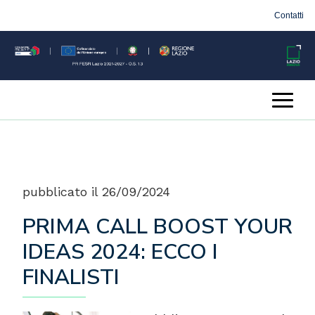
Contatti
pubblicato il 26/09/2024
PRIMA CALL BOOST YOUR
IDEAS 2024: ECCO I
FINALISTI